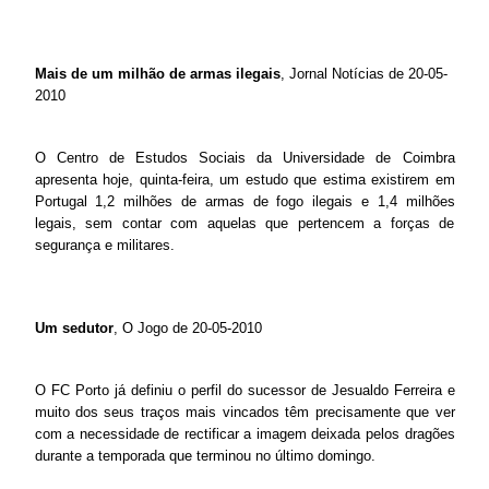
Mais de um milhão de armas ilegais
, Jornal Notícias de 20-05-
2010
O Centro de Estudos Sociais da Universidade de Coimbra
apresenta hoje, quinta-feira, um estudo que estima existirem em
Portugal 1,2 milhões de armas de fogo ilegais e 1,4 milhões
legais, sem contar com aquelas que pertencem a forças de
segurança e militares.
Um sedutor
, O Jogo de 20-05-2010
O FC Porto já definiu o perfil do sucessor de Jesualdo Ferreira e
muito dos seus traços mais vincados têm precisamente que ver
com a necessidade de rectificar a imagem deixada pelos dragões
durante a temporada que terminou no último domingo.