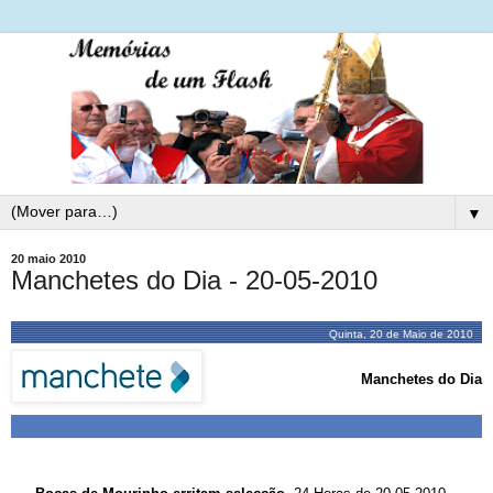
▼
20 maio 2010
Manchetes do Dia - 20-05-2010
Quinta, 20 de Maio de 2010
Manchetes do Dia