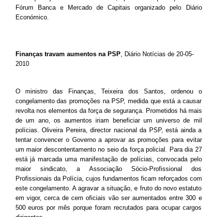
Fórum Banca e Mercado de Capitais organizado pelo Diário
Económico.
Finanças travam aumentos na PSP
, Diário Notícias de 20-05-
2010
O ministro das Finanças, Teixeira dos Santos, ordenou o
congelamento das promoções na PSP, medida que está a causar
revolta nos elementos da força de segurança. Prometidos há mais
de um ano, os aumentos iriam beneficiar um universo de mil
polícias. Oliveira Pereira, director nacional da PSP, está ainda a
tentar convencer o Governo a aprovar as promoções para evitar
um maior descontentamento no seio da força policial. Para dia 27
está já marcada uma manifestação de polícias, convocada pelo
maior sindicato, a Associação Sócio-Profissional dos
Profissionais da Polícia, cujos fundamentos ficam reforçados com
este congelamento. A agravar a situação, e fruto do novo estatuto
em vigor, cerca de cem oficiais vão ser aumentados entre 300 e
500 euros por mês porque foram recrutados para ocupar cargos