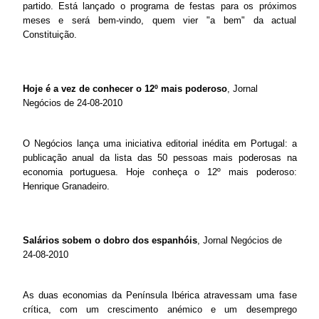
partido. Está lançado o programa de festas para os próximos
meses e será bem-vindo, quem vier "a bem" da actual
Constituição.
Hoje é a vez de conhecer o 12º mais poderoso
, Jornal
Negócios de 24-08-2010
O Negócios lança uma iniciativa editorial inédita em Portugal: a
publicação anual da lista das 50 pessoas mais poderosas na
economia portuguesa. Hoje conheça o 12º mais poderoso:
Henrique Granadeiro.
Salários sobem o dobro dos espanhóis
, Jornal Negócios de
24-08-2010
As duas economias da Península Ibérica atravessam uma fase
crítica, com um crescimento anémico e um desemprego