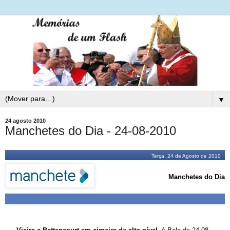
▼
24 agosto 2010
Manchetes do Dia - 24-08-2010
Terça, 24 de Agosto de 2010
Manchetes do Dia