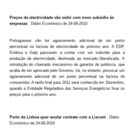
Preços da electricidade vão subir com novo subsídio às
empresas
, Diário Económico de 24-08-2010
Portugueses vão ter agravamento adicional de um ponto
percentual na factura de electricidade do próximo ano. A EDP,
Endesa e Galp passaram a contar com um subsídio para a
produção de electricidade, destinada ao mercado liberalizado. A
introdução do chamado mecanismo de garantia de potência, que
acaba de ser aprovado pelo Governo, irá, no entanto, provocar um
agravamento adicional de um ponto percentual na factura do
consumidor. A tarifa final para 2011 será conhecida em Dezembro,
quando a Entidade Reguladora dos Serviços Energéticos fixar os
preços para o próximo ano.
Porto de Lisboa quer anular contrato com a Liscont
, Diário
Económico de 24-08-2010