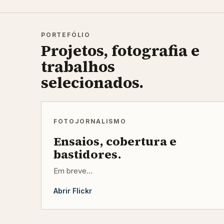
PORTEFÓLIO
Projetos, fotografia e
trabalhos
selecionados.
FOTOJORNALISMO
Ensaios, cobertura e
bastidores.
Em breve...
Abrir Flickr