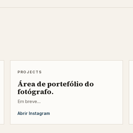
PROJECTS
Área de portefólio do
fotógrafo.
Em breve...
Abrir Instagram