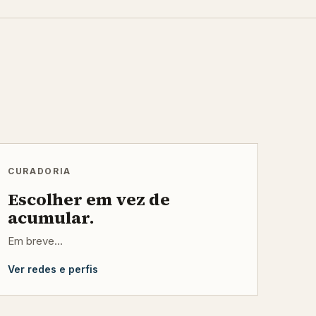
CURADORIA
Escolher em vez de
acumular.
Em breve...
Ver redes e perfis