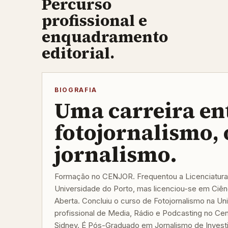
Percurso
profissional e
enquadramento
editorial.
BIOGRAFIA
Uma carreira en
fotojornalismo, 
jornalismo.
Formação no CENJOR. Frequentou a Licenciatura
Universidade do Porto, mas licenciou-se em Ciênc
Aberta. Concluiu o curso de Fotojornalismo na Un
profissional de Media, Rádio e Podcasting no Ce
Sidney. É Pós-Graduado em Jornalismo de Invest