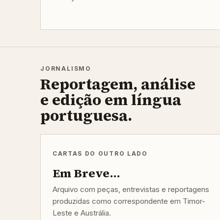
JORNALISMO
Reportagem, análise
e edição em língua
portuguesa.
CARTAS DO OUTRO LADO
Em Breve...
Arquivo com peças, entrevistas e reportagens
produzidas como correspondente em Timor-
Leste e Austrália.