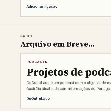
Adicionar ligação
RÁDIO
Arquivo em Breve...
PODCASTS
Projetos de podc
DoOutroLado é um podcast com o objetivo de man
Austrália atualizada com informações de Portugal
DoOutroLado