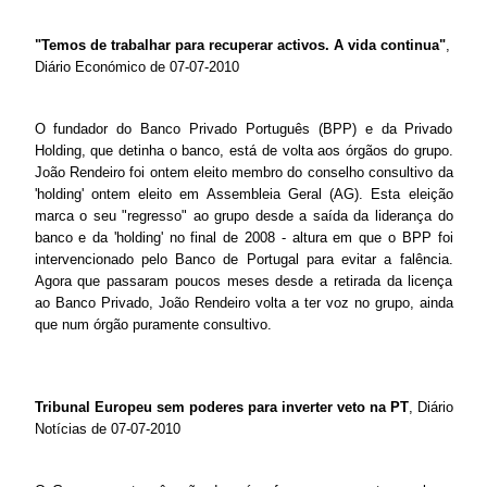
"Temos de trabalhar para recuperar activos. A vida continua"
,
Diário Económico de 07-07-2010
O fundador do Banco Privado Português (BPP) e da Privado
Holding, que detinha o banco, está de volta aos órgãos do grupo.
João Rendeiro foi ontem eleito membro do conselho consultivo da
'holding' ontem eleito em Assembleia Geral (AG). Esta eleição
marca o seu "regresso" ao grupo desde a saída da liderança do
banco e da 'holding' no final de 2008 - altura em que o BPP foi
intervencionado pelo Banco de Portugal para evitar a falência.
Agora que passaram poucos meses desde a retirada da licença
ao Banco Privado, João Rendeiro volta a ter voz no grupo, ainda
que num órgão puramente consultivo.
Tribunal Europeu sem poderes para inverter veto na PT
, Diário
Notícias de 07-07-2010