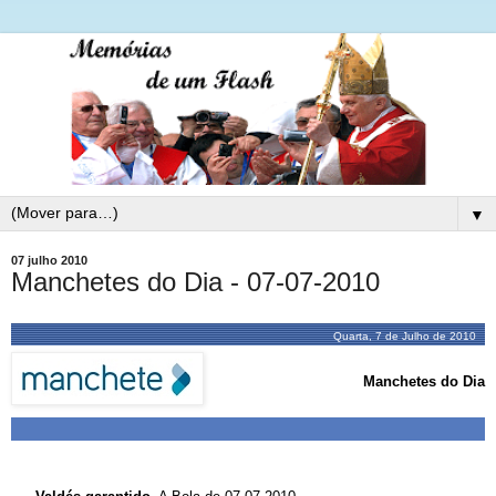
▼
07 julho 2010
Manchetes do Dia - 07-07-2010
Quarta, 7 de Julho de 2010
Manchetes do Dia