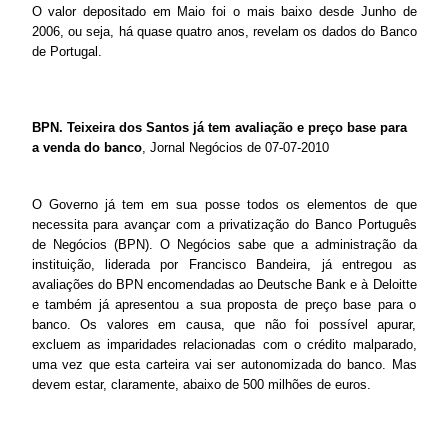
O valor depositado em Maio foi o mais baixo desde Junho de
2006, ou seja, há quase quatro anos, revelam os dados do Banco
de Portugal.
BPN. Teixeira dos Santos já tem avaliação e preço base para
a venda do banco
, Jornal Negócios de 07-07-2010
O Governo já tem em sua posse todos os elementos de que
necessita para avançar com a privatização do Banco Português
de Negócios (BPN). O Negócios sabe que a administração da
instituição, liderada por Francisco Bandeira, já entregou as
avaliações do BPN encomendadas ao Deutsche Bank e à Deloitte
e também já apresentou a sua proposta de preço base para o
banco. Os valores em causa, que não foi possível apurar,
excluem as imparidades relacionadas com o crédito malparado,
uma vez que esta carteira vai ser autonomizada do banco. Mas
devem estar, claramente, abaixo de 500 milhões de euros.