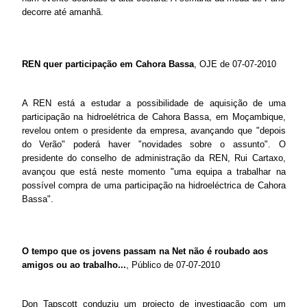
decorre até amanhã.
REN quer participação em Cahora Bassa
, OJE de 07-07-2010
A REN está a estudar a possibilidade de aquisição de uma
participação na hidroelétrica de Cahora Bassa, em Moçambique,
revelou ontem o presidente da empresa, avançando que "depois
do Verão" poderá haver "novidades sobre o assunto". O
presidente do conselho de administração da REN, Rui Cartaxo,
avançou que está neste momento "uma equipa a trabalhar na
possível compra de uma participação na hidroeléctrica de Cahora
Bassa".
O tempo que os jovens passam na Net não é roubado aos
amigos ou ao trabalho...
, Público de 07-07-2010
Don Tapscott conduziu um projecto de investigação com um