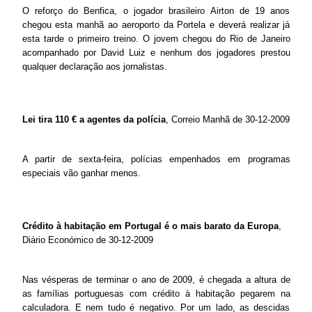
O reforço do Benfica, o jogador brasileiro Airton de 19 anos
chegou esta manhã ao aeroporto da Portela e deverá realizar já
esta tarde o primeiro treino. O jovem chegou do Rio de Janeiro
acompanhado por David Luiz e nenhum dos jogadores prestou
qualquer declaração aos jornalistas.
Lei tira 110 € a agentes da polícia
, Correio Manhã de 30-12-2009
A partir de sexta-feira, polícias empenhados em programas
especiais vão ganhar menos.
Crédito à habitação em Portugal é o mais barato da Europa
,
Diário Económico de 30-12-2009
Nas vésperas de terminar o ano de 2009, é chegada a altura de
as famílias portuguesas com crédito à habitação pegarem na
calculadora. E nem tudo é negativo. Por um lado, as descidas