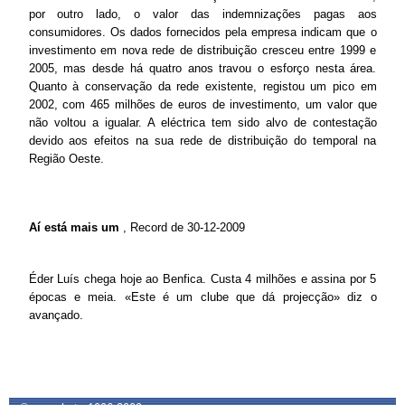
por outro lado, o valor das indemnizações pagas aos
consumidores. Os dados fornecidos pela empresa indicam que o
investimento em nova rede de distribuição cresceu entre 1999 e
2005, mas desde há quatro anos travou o esforço nesta área.
Quanto à conservação da rede existente, registou um pico em
2002, com 465 milhões de euros de investimento, um valor que
não voltou a igualar. A eléctrica tem sido alvo de contestação
devido aos efeitos na sua rede de distribuição do temporal na
Região Oeste.
Aí está mais um
, Record de 30-12-2009
Éder Luís chega hoje ao Benfica. Custa 4 milhões e assina por 5
épocas e meia. «Este é um clube que dá projecção» diz o
avançado.