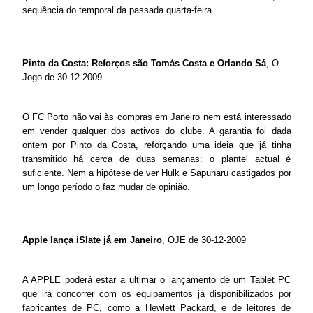
sequência do temporal da passada quarta-feira.
Pinto da Costa: Reforços são Tomás Costa e Orlando Sá
, O
Jogo de 30-12-2009
O FC Porto não vai às compras em Janeiro nem está interessado
em vender qualquer dos activos do clube. A garantia foi dada
ontem por Pinto da Costa, reforçando uma ideia que já tinha
transmitido há cerca de duas semanas: o plantel actual é
suficiente. Nem a hipótese de ver Hulk e Sapunaru castigados por
um longo período o faz mudar de opinião.
Apple lança iSlate já em Janeiro
, OJE de 30-12-2009
A APPLE poderá estar a ultimar o lançamento de um Tablet PC
que irá concorrer com os equipamentos já disponibilizados por
fabricantes de PC, como a Hewlett Packard, e de leitores de