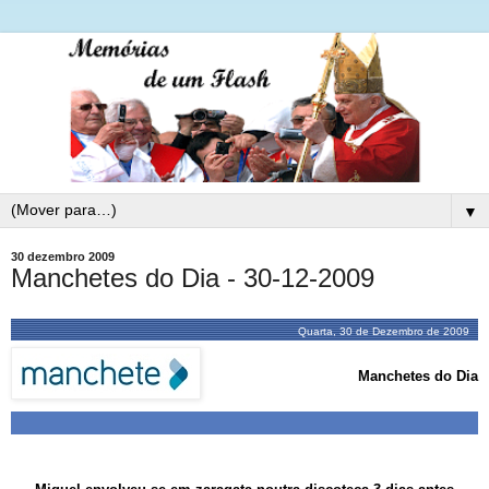
▼
30 dezembro 2009
Manchetes do Dia - 30-12-2009
Quarta, 30 de Dezembro de 2009
Manchetes do Dia