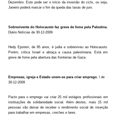
Dezembro. Este pode ser o início da inversão do ciclo, ou seja,
Janeiro poderá marcar o fim da queda das taxas de juro.
Sobrevivente do Holocausto faz greve de fome pela Palestina
,
Diário Notícias de 30-12-2009
Hedy Epstein, de 85 anos, é judia e sobreviveu ao Holocausto.
Porém, critica Israel e abraça a causa palestiniana. Está em
greve de fome pela abertura das fronteiras de Gaza.
Empresas, igreja e Estado unem-se para criar emprego
, I de
30-12-2009
Pacto para o emprego vai criar 25 mil estágios profissionais em
instituições de solidariedade social. Além destes, mais 15 mil
pessoas vão deixar de receber o rendimento social de inserção
para trabalhar em empresas, creches e lares.