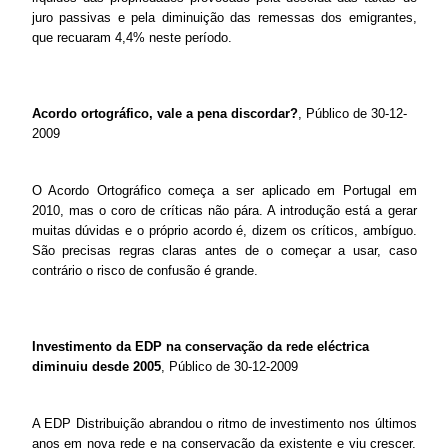
juro passivas e pela diminuição das remessas dos emigrantes,
que recuaram 4,4% neste período.
Acordo ortográfico, vale a pena discordar?
, Público de 30-12-
2009
O Acordo Ortográfico começa a ser aplicado em Portugal em
2010, mas o coro de críticas não pára. A introdução está a gerar
muitas dúvidas e o próprio acordo é, dizem os críticos, ambíguo.
São precisas regras claras antes de o começar a usar, caso
contrário o risco de confusão é grande.
Investimento da EDP na conservação da rede eléctrica
diminuiu desde 2005
, Público de 30-12-2009
A EDP Distribuição abrandou o ritmo de investimento nos últimos
anos em nova rede e na conservação da existente e viu crescer,