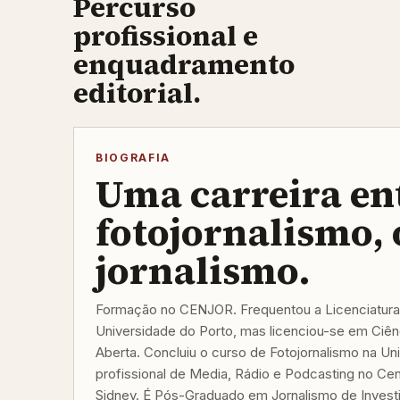
Percurso
profissional e
enquadramento
editorial.
BIOGRAFIA
Uma carreira en
fotojornalismo, 
jornalismo.
Formação no CENJOR. Frequentou a Licenciatura
Universidade do Porto, mas licenciou-se em Ciênc
Aberta. Concluiu o curso de Fotojornalismo na Un
profissional de Media, Rádio e Podcasting no Ce
Sidney. É Pós-Graduado em Jornalismo de Invest