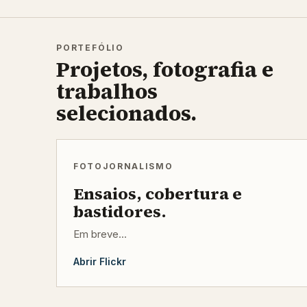
PORTEFÓLIO
Projetos, fotografia e
trabalhos
selecionados.
FOTOJORNALISMO
Ensaios, cobertura e
bastidores.
Em breve...
Abrir Flickr