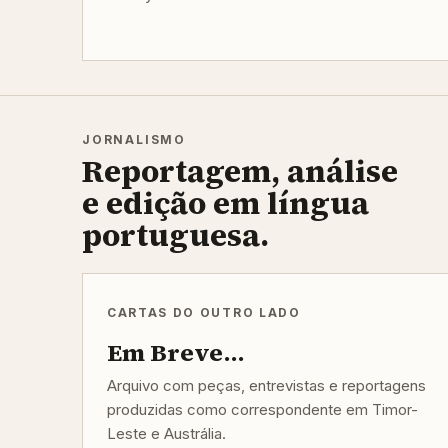
JORNALISMO
Reportagem, análise
e edição em língua
portuguesa.
CARTAS DO OUTRO LADO
Em Breve...
Arquivo com peças, entrevistas e reportagens
produzidas como correspondente em Timor-
Leste e Austrália.