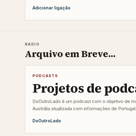
Adicionar ligação
RÁDIO
Arquivo em Breve...
PODCASTS
Projetos de podc
DoOutroLado é um podcast com o objetivo de man
Austrália atualizada com informações de Portugal
DoOutroLado