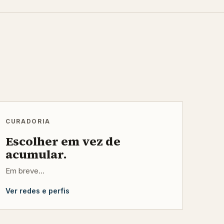
CURADORIA
Escolher em vez de
acumular.
Em breve...
Ver redes e perfis