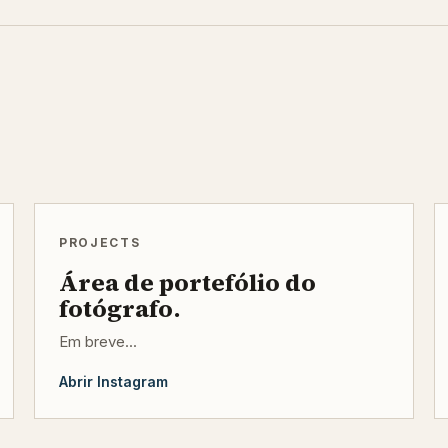
PROJECTS
Área de portefólio do
fotógrafo.
Em breve...
Abrir Instagram