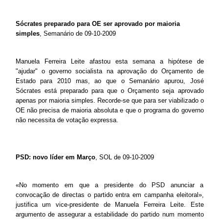
Sócrates preparado para OE ser aprovado por maioria
simples
, Semanário de 09-10-2009
Manuela Ferreira Leite afastou esta semana a hipótese de
"ajudar" o governo socialista na aprovação do Orçamento de
Estado para 2010 mas, ao que o Semanário apurou, José
Sócrates está preparado para que o Orçamento seja aprovado
apenas por maioria simples. Recorde-se que para ser viabilizado o
OE não precisa de maioria absoluta e que o programa do governo
não necessita de votação expressa.
PSD: novo líder em Março
, SOL de 09-10-2009
«No momento em que a presidente do PSD anunciar a
convocação de directas o partido entra em campanha eleitoral»,
justifica um vice-presidente de Manuela Ferreira Leite. Este
argumento de assegurar a estabilidade do partido num momento