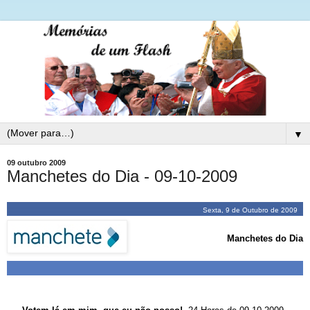
▼
09 outubro 2009
Manchetes do Dia - 09-10-2009
Sexta, 9 de Outubro de 2009
Manchetes do Dia