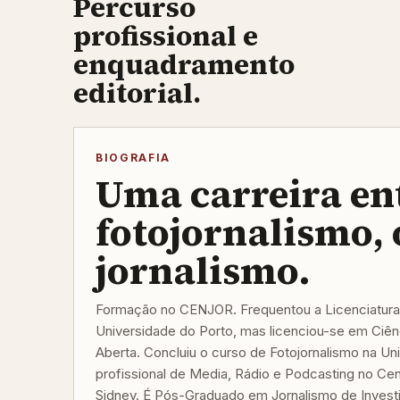
Percurso
profissional e
enquadramento
editorial.
BIOGRAFIA
Uma carreira en
fotojornalismo, 
jornalismo.
Formação no CENJOR. Frequentou a Licenciatura
Universidade do Porto, mas licenciou-se em Ciênc
Aberta. Concluiu o curso de Fotojornalismo na Un
profissional de Media, Rádio e Podcasting no Ce
Sidney. É Pós-Graduado em Jornalismo de Invest