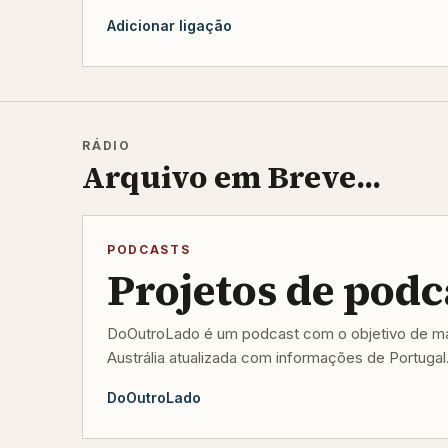
Adicionar ligação
RÁDIO
Arquivo em Breve...
PODCASTS
Projetos de podc
DoOutroLado é um podcast com o objetivo de man
Austrália atualizada com informações de Portugal
DoOutroLado