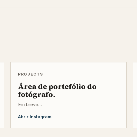
PROJECTS
Área de portefólio do
fotógrafo.
Em breve...
Abrir Instagram