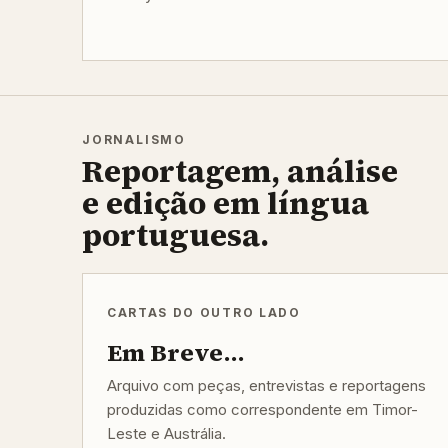
JORNALISMO
Reportagem, análise
e edição em língua
portuguesa.
CARTAS DO OUTRO LADO
Em Breve...
Arquivo com peças, entrevistas e reportagens
produzidas como correspondente em Timor-
Leste e Austrália.