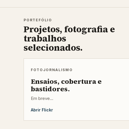
PORTEFÓLIO
Projetos, fotografia e
trabalhos
selecionados.
FOTOJORNALISMO
Ensaios, cobertura e
bastidores.
Em breve...
Abrir Flickr