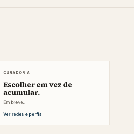
CURADORIA
Escolher em vez de
acumular.
Em breve...
Ver redes e perfis