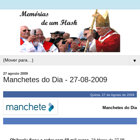
▼
27 agosto 2009
Manchetes do Dia - 27-08-2009
Quinta, 27 de Agosto de 2009
Manchetes do Dia