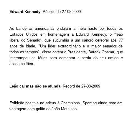
Edward Kennedy
, Público de 27-08-2009
As bandeiras americanas ondulam a meia haste por todos os
Estados Unidos em homenagem a Edward Kennedy, o "leão
liberal do Senado", que sucumbiu a um cancro cerebral aos 77
anos de idade. "Um líder extraordinário e o maior senador de
todos os tempos", disse ontem o Presidente, Barack Obama, que
interrompeu as férias para comentar a perda do seu amigo e
aliado político.
Leão cai mas não se afunda
, Record de 27-08-2009
Exibição positiva no adeus à Champions. Sporting ainda teve em
vantagem com golão de João Moutinho.