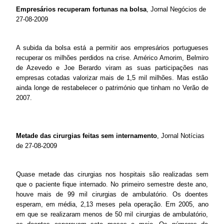
Empresários recuperam fortunas na bolsa
, Jornal Negócios de
27-08-2009
A subida da bolsa está a permitir aos empresários portugueses
recuperar os milhões perdidos na crise. Américo Amorim, Belmiro
de Azevedo e Joe Berardo viram as suas participações nas
empresas cotadas valorizar mais de 1,5 mil milhões. Mas estão
ainda longe de restabelecer o património que tinham no Verão de
2007.
Metade das cirurgias feitas sem internamento
, Jornal Notícias
de 27-08-2009
Quase metade das cirurgias nos hospitais são realizadas sem
que o paciente fique internado. No primeiro semestre deste ano,
houve mais de 99 mil cirurgias de ambulatório. Os doentes
esperam, em média, 2,13 meses pela operação. Em 2005, ano
em que se realizaram menos de 50 mil cirurgias de ambulatório,