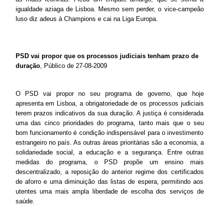
igualdade aziaga de Lisboa. Mesmo sem perder, o vice-campeão
luso diz adeus à Champions e cai na Liga Europa.
PSD vai propor que os processos judiciais tenham prazo de
duração
, Público de 27-08-2009
O PSD vai propor no seu programa de governo, que hoje
apresenta em Lisboa, a obrigatoriedade de os processos judiciais
terem prazos indicativos da sua duração. A justiça é considerada
uma das cinco prioridades do programa, tanto mais que o seu
bom funcionamento é condição indispensável para o investimento
estrangeiro no país. As outras áreas prioritárias são a economia, a
solidariedade social, a educação e a segurança. Entre outras
medidas do programa, o PSD propõe um ensino mais
descentralizado, a reposição do anterior regime dos certificados
de aforro e uma diminuição das listas de espera, permitindo aos
utentes uma mais ampla liberdade de escolha dos serviços de
saúde.