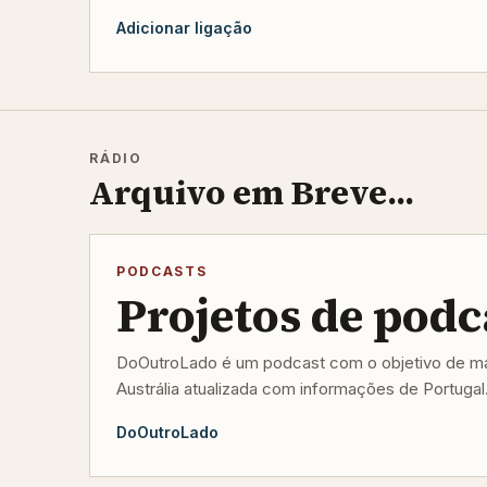
Adicionar ligação
RÁDIO
Arquivo em Breve...
PODCASTS
Projetos de podc
DoOutroLado é um podcast com o objetivo de man
Austrália atualizada com informações de Portugal
DoOutroLado