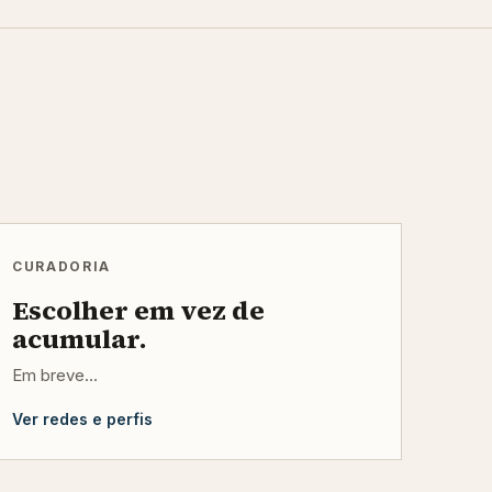
CURADORIA
Escolher em vez de
acumular.
Em breve...
Ver redes e perfis