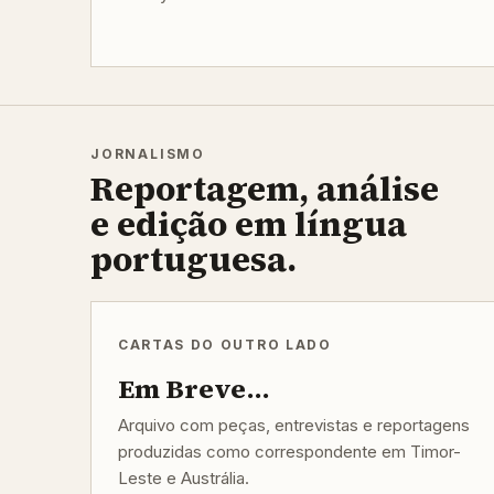
JORNALISMO
Reportagem, análise
e edição em língua
portuguesa.
CARTAS DO OUTRO LADO
Em Breve...
Arquivo com peças, entrevistas e reportagens
produzidas como correspondente em Timor-
Leste e Austrália.