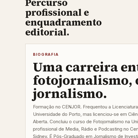
Percurso
profissional e
enquadramento
editorial.
BIOGRAFIA
Uma carreira en
fotojornalismo, 
jornalismo.
Formação no CENJOR. Frequentou a Licenciatura
Universidade do Porto, mas licenciou-se em Ciênc
Aberta. Concluiu o curso de Fotojornalismo na Un
profissional de Media, Rádio e Podcasting no Ce
Sidney. É Pós-Graduado em Jornalismo de Invest