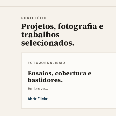
PORTEFÓLIO
Projetos, fotografia e
trabalhos
selecionados.
FOTOJORNALISMO
Ensaios, cobertura e
bastidores.
Em breve...
Abrir Flickr