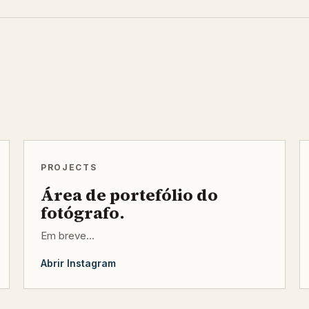
PROJECTS
Área de portefólio do
fotógrafo.
Em breve...
Abrir Instagram