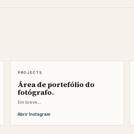
PROJECTS
Área de portefólio do
fotógrafo.
Em breve...
Abrir Instagram