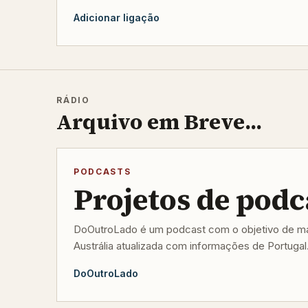
Adicionar ligação
RÁDIO
Arquivo em Breve...
PODCASTS
Projetos de podc
DoOutroLado é um podcast com o objetivo de man
Austrália atualizada com informações de Portugal
DoOutroLado