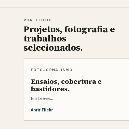
PORTEFÓLIO
Projetos, fotografia e
trabalhos
selecionados.
FOTOJORNALISMO
Ensaios, cobertura e
bastidores.
Em breve...
Abrir Flickr