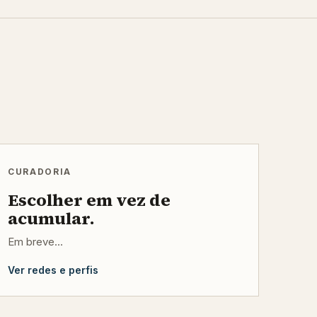
CURADORIA
Escolher em vez de
acumular.
Em breve...
Ver redes e perfis