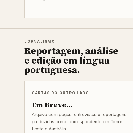
JORNALISMO
Reportagem, análise
e edição em língua
portuguesa.
CARTAS DO OUTRO LADO
Em Breve...
Arquivo com peças, entrevistas e reportagens
produzidas como correspondente em Timor-
Leste e Austrália.