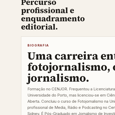
Percurso
profissional e
enquadramento
editorial.
BIOGRAFIA
Uma carreira en
fotojornalismo, 
jornalismo.
Formação no CENJOR. Frequentou a Licenciatura
Universidade do Porto, mas licenciou-se em Ciênc
Aberta. Concluiu o curso de Fotojornalismo na Un
profissional de Media, Rádio e Podcasting no Ce
Sidney. É Pós-Graduado em Jornalismo de Invest